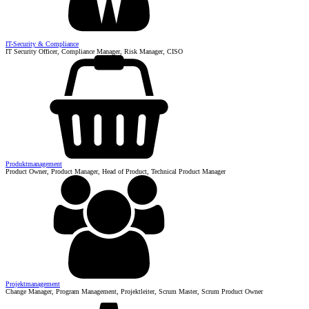
IT-Security & Compliance
IT Security Officer, Compliance Manager, Risk Manager, CISO
Produktmanagement
Product Owner, Product Manager, Head of Product, Technical Product Manager
Projektmanagement
Change Manager, Program Management, Projektleiter, Scrum Master, Scrum Product Owner