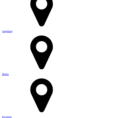
Augsburg
Berlin
Bielefeld