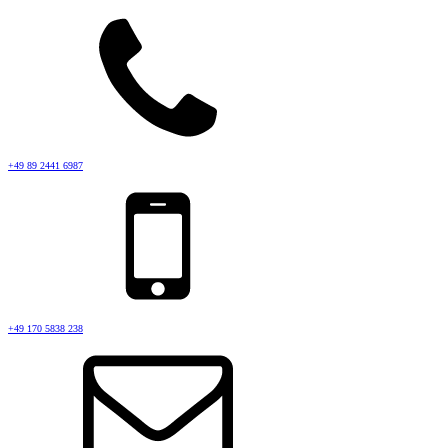
+49 89 2441 6987
+49 170 5838 238