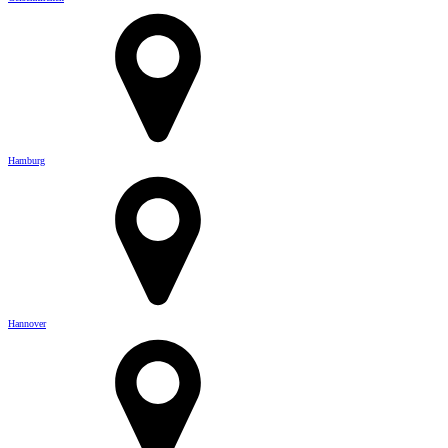
Hamburg
Hannover