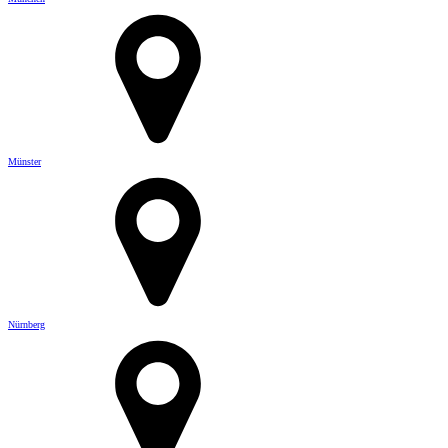
Münster
Nürnberg