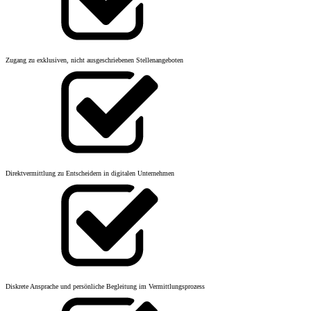
Zugang zu exklusiven, nicht ausgeschriebenen Stellenangeboten
Direktvermittlung zu Entscheidern in digitalen Unternehmen
Diskrete Ansprache und persönliche Begleitung im Vermittlungsprozess