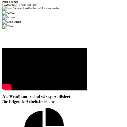
Peter Timmer
Headhunting Experte seit 2009
Als Headhunter sind wir spezialisiert
für folgende Arbeitsbereiche