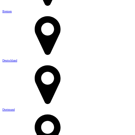
Bremen
Deutschland
Dortmund