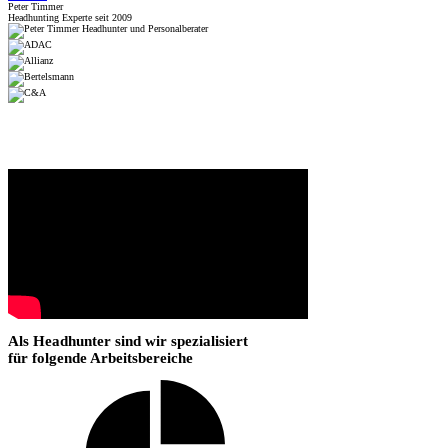
Peter Timmer
Headhunting Experte seit 2009
Als Headhunter sind wir spezialisiert
für folgende Arbeitsbereiche