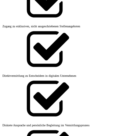
Zugang zu exklusiven, nicht ausgeschriebenen Stellenangeboten
Direktvermittlung zu Entscheidern in digitalen Unternehmen
Diskrete Ansprache und persönliche Begleitung im Vermittlungsprozess