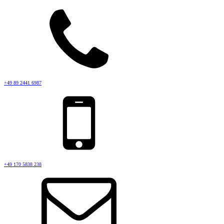
+49 89 2441 6987
+49 170 5838 238