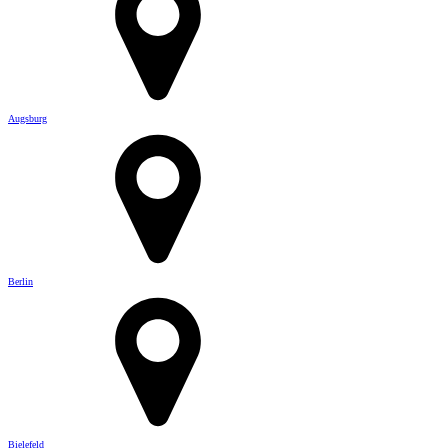
Augsburg
Berlin
Bielefeld