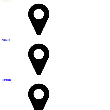
Münster
Nürnberg