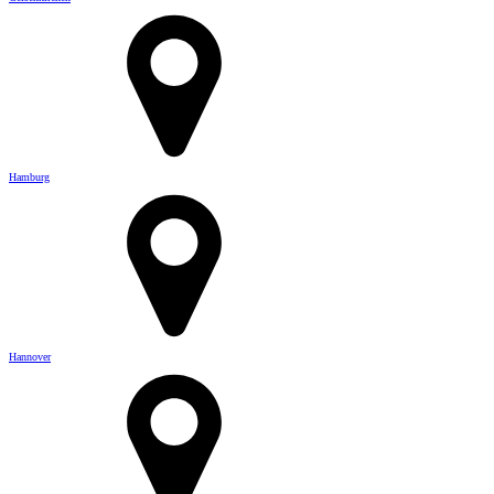
Hamburg
Hannover