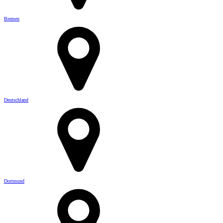
Bremen
Deutschland
Dortmund