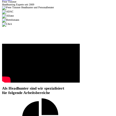
Peter Timmer
Headhunting Experte seit 2009
Als Headhunter sind wir spezialisiert
für folgende Arbeitsbereiche