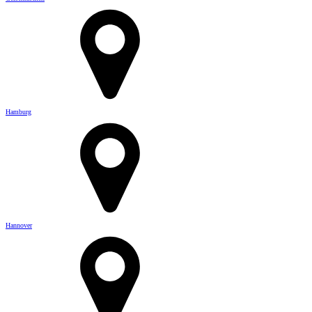
Hamburg
Hannover