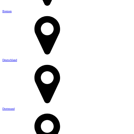
Bremen
Deutschland
Dortmund