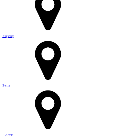
Augsburg
Berlin
Bielefeld