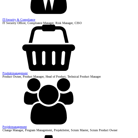
IT-Security & Compliance
IT Security Officer, Compliance Manager, Risk Manager, CISO
Produktmanagement
Product Owner, Product Manager, Head of Product, Technical Product Manager
Projektmanagement
Change Manager, Program Management, Projektleiter, Scrum Master, Scrum Product Owner