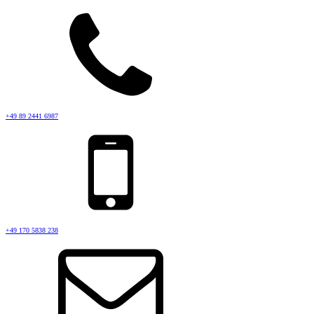
+49 89 2441 6987
+49 170 5838 238