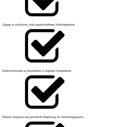
Zugang zu exklusiven, nicht ausgeschriebenen Stellenangeboten
Direktvermittlung zu Entscheidern in digitalen Unternehmen
Diskrete Ansprache und persönliche Begleitung im Vermittlungsprozess