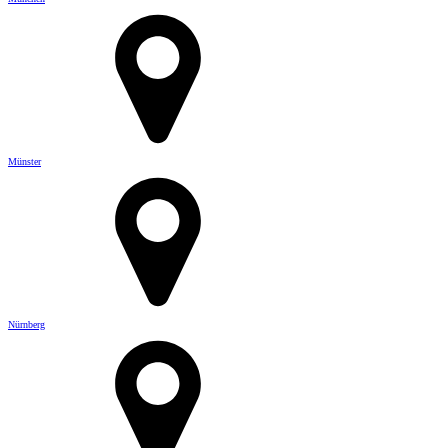
Münster
Nürnberg