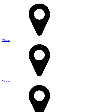
Münster
Nürnberg