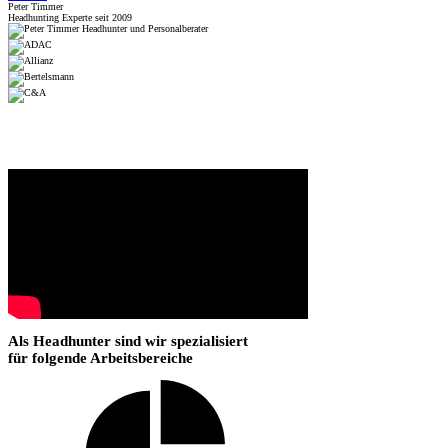
Peter Timmer
Headhunting Experte seit 2009
Als Headhunter sind wir spezialisiert
für folgende Arbeitsbereiche