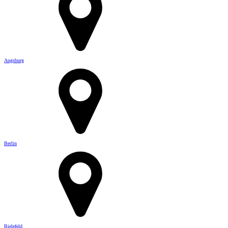
Augsburg
Berlin
Bielefeld