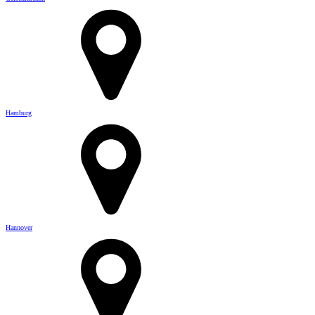
Hamburg
Hannover