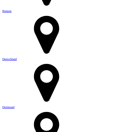
Bremen
Deutschland
Dortmund