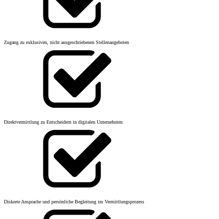
Zugang zu exklusiven, nicht ausgeschriebenen Stellenangeboten
Direktvermittlung zu Entscheidern in digitalen Unternehmen
Diskrete Ansprache und persönliche Begleitung im Vermittlungsprozess