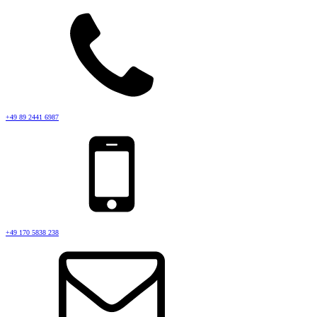
+49 89 2441 6987
+49 170 5838 238