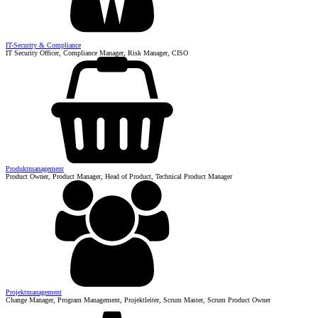
IT-Security & Compliance
IT Security Officer, Compliance Manager, Risk Manager, CISO
Produktmanagement
Product Owner, Product Manager, Head of Product, Technical Product Manager
Projektmanagement
Change Manager, Program Management, Projektleiter, Scrum Master, Scrum Product Owner